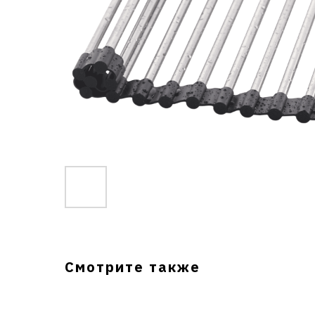
Смотрите также