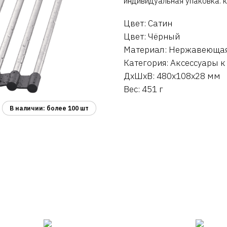
индивидуальная упаковка: 
Цвет: Сатин
Цвет: Чёрный
Материал: Нержавеющая
Категория: Аксессуары 
ДxШxВ: 480x108x28 мм
Вес: 451 г