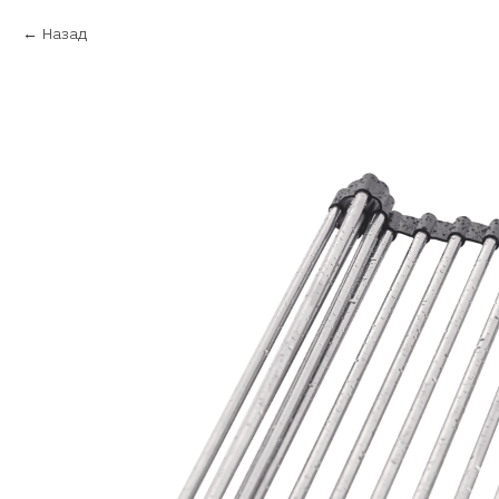
Назад