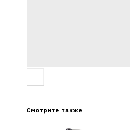
Смотрите также