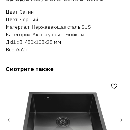
Цвет: Сатин
Цвет: Чёрный
Материал: Нержавеющая сталь SUS
Категория: Аксессуары к мойкам
ДxШxВ: 480x108x28 мм
Вес: 652 г
Смотрите также