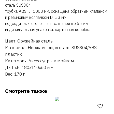
сталь SUS304
трубка ABS, L=1000 мм, оснащена обратным клапаном
и резиновым колпачком D=33 мм
подходит для столешниц толщиной до 55 мм
индивидуальная упаковка: картонная коробка
Цвет: Оружейная сталь
Материал: Нержавеющая сталь SUS304/ABS
пластик
Категория: Аксессуары к мойкам
ДxШxВ: 180x110x60 мм
Вес: 170 г
Смотрите также