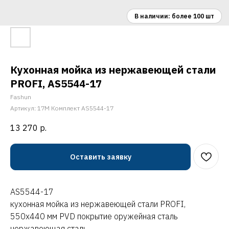
Кухонная мойка из нержавеющей стали
PROFI, AS5544-17
Fashun
Артикул:
17M Комплект AS5544-17
13 270
р.
Оставить заявку
AS5544-17
кухонная мойка из нержавеющей стали PROFI,
550х440 мм PVD покрытие оружейная сталь
нержавеющая сталь