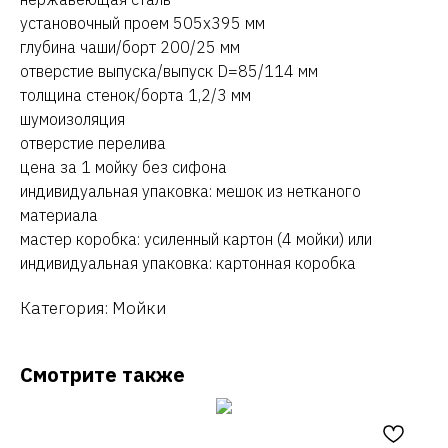
установочный проем 505х395 мм
глубина чаши/борт 200/25 мм
отверстие выпуска/выпуск D=85/114 мм
толщина стенок/борта 1,2/3 мм
шумоизоляция
отверстие перелива
цена за 1 мойку без сифона
индивидуальная упаковка: мешок из нетканого
материала
мастер коробка: усиленный картон (4 мойки) или
индивидуальная упаковка: картонная коробка
Категория: Мойки
Смотрите также