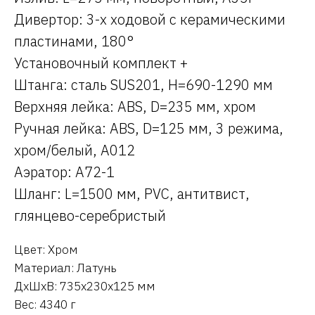
Дивертор: 3-х ходовой с керамическими
пластинами, 180°
Установочный комплект +
Штанга: сталь SUS201, H=690-1290 мм
Верхняя лейка: ABS, D=235 мм, хром
Ручная лейка: ABS, D=125 мм, 3 режима,
хром/белый, A012
Аэратор: A72-1
Шланг: L=1500 мм, PVC, антитвист,
глянцево-серебристый
Цвет: Хром
Материал: Латунь
ДxШxВ: 735x230x125 мм
Вес: 4340 г