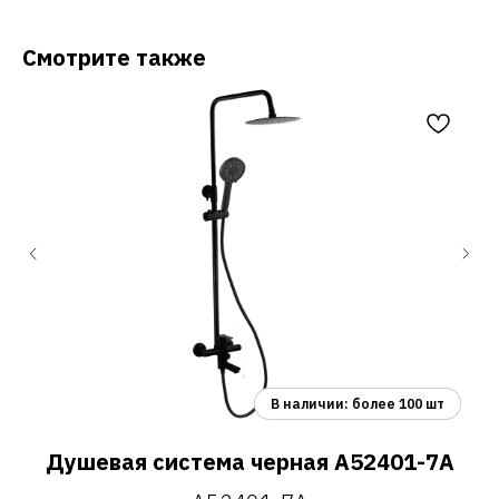
Смотрите также
Душевая система черная A52401-7A