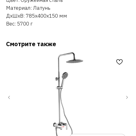
Материал: Латунь
ДxШxВ: 785x400x150 мм
Вес: 5700 г
Смотрите также