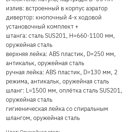
излив: встроенный в корпус аэратор
дивертор: кнопочный 4-х ходовой
установочный комплект +
штанга: сталь SUS201, H=660-1100 мм,
оружейная сталь
верхняя лейка: ABS пластик, D=250 мм,
антикальк, оружейная сталь
ручная лейка: ABS пластик, D=130 мм, 2
режима, антикальк, оружейная сталь
шланг: L=1500 мм, оплётка сталь SUS201,
оружейная сталь
гигиеническая лейка со спиральным
шлангом, оружейная сталь
Цвет: Оружейная сталь