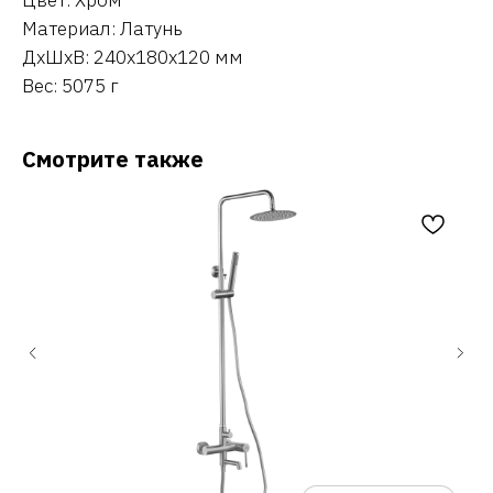
Материал: Латунь
ДxШxВ: 240x180x120 мм
Вес: 5075 г
Смотрите также