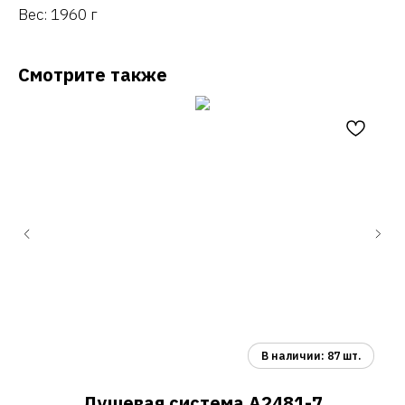
Вес: 1960 г
Смотрите также
Душевая система A2481-7