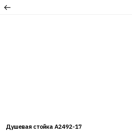
Душевая стойка A2492-17