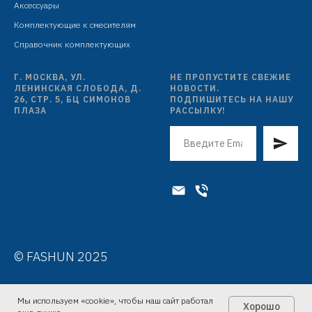
Аксессуары
Комплектующие к смесителям
Справочник комплектующих
Г. МОСКВА, УЛ.
НЕ ПРОПУСТИТЕ СВЕЖИЕ
ЛЕНИНСКАЯ СЛОБОДА, Д.
НОВОСТИ.
26, СТР. 5, БЦ СИМОНОВ
ПОДПИШИТЕСЬ НА НАШУ
ПЛАЗА
РАССЫЛКУ!
© FASHUN 2025
Мы используем «cookie», чтобы наш сайт работал
Хорошо