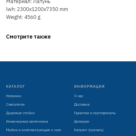
Материал: Латунь
lwh: 2300x1200x7350 mm
Weight: 4560 g
Смотрите также
КАТАЛОГ
ИНФОРМАЦИЯ
Новинки
О нас
Смесители
Доставка
Душевые стойки
Гарантии и сертификаты
Инженерная сантехника
Дилерам
Мойки и комплектующие к ним
Каталог (скачать)