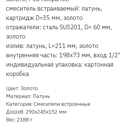
смеситель встраиваемый: латунь,
картридж D=35 мм, золото
отражатели: сталь SUS201, D= 60 мм,
золото
излив: латунь, L=211 мм, золото
внутренняя часть: 198х73 мм, вход 1/2"
индивидуальная упаковка: картонная
коробка
Цвет: Золото
Материал: Латунь
Категория: Смесители встроенные
ДxШxВ: 290x245x152 мм
Вес: 2188 г