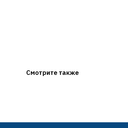
Смотрите также