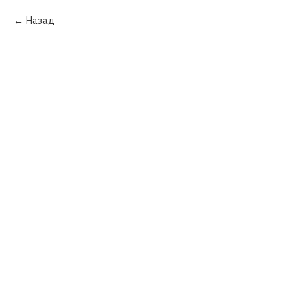
Назад