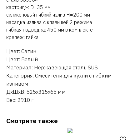
картридж D=35 мм
силиконовый гибкий излив H=200 мм
насадка излива с клавишей 2 режима
гибкая подводка: 450 мм в комплекте
крепёж: гайка
Цвет: Сатин
Цвет: Белый
Материал: Нержавеющая сталь SUS
Категория: Смесители для кухни с гибким
изливом
ДxШxВ: 625x315x65 мм
Вес: 2910 г
Смотрите также