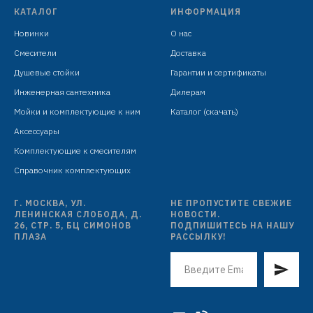
КАТАЛОГ
ИНФОРМАЦИЯ
Новинки
О нас
Смесители
Доставка
Душевые стойки
Гарантии и сертификаты
Инженерная сантехника
Дилерам
Мойки и комплектующие к ним
Каталог (скачать)
Аксессуары
Комплектующие к смесителям
Справочник комплектующих
Г. МОСКВА, УЛ.
НЕ ПРОПУСТИТЕ СВЕЖИЕ
ЛЕНИНСКАЯ СЛОБОДА, Д.
НОВОСТИ.
26, СТР. 5, БЦ СИМОНОВ
ПОДПИШИТЕСЬ НА НАШУ
ПЛАЗА
РАССЫЛКУ!