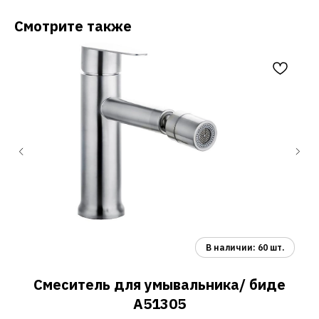
Смотрите также
Смеситель для умывальника/ биде
A51305