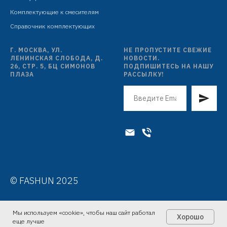
Комплектующие к смесителям
Справочник комплектующих
Г. МОСКВА, УЛ.
НЕ ПРОПУСТИТЕ СВЕЖИЕ
ЛЕНИНСКАЯ СЛОБОДА, Д.
НОВОСТИ.
26, СТР. 5, БЦ СИМОНОВ
ПОДПИШИТЕСЬ НА НАШУ
ПЛАЗА
РАССЫЛКУ!
© FASHUN 2025
Мы используем «cookie», чтобы наш сайт работал
Хорошо
еще лучше