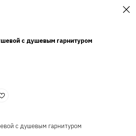
ушевой с душевым гарнитуром
шевой с душевым гарнитуром