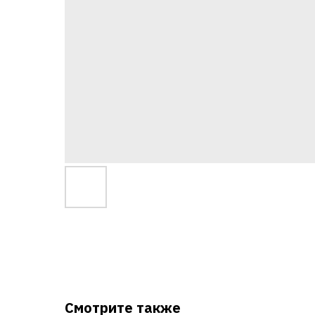
Смотрите также