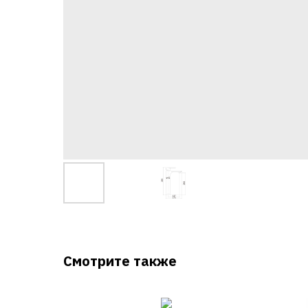
Смотрите также