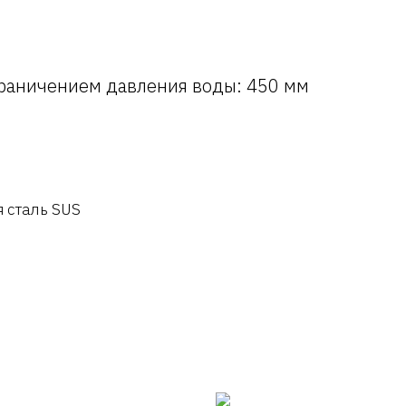
граничением давления воды: 450 мм
 сталь SUS