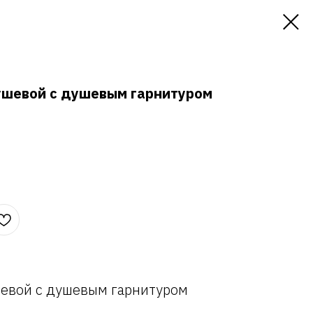
ушевой с душевым гарнитуром
шевой с душевым гарнитуром