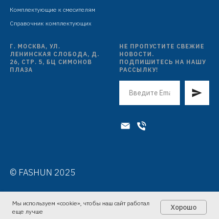
Комплектующие к смесителям
Справочник комплектующих
Г. МОСКВА, УЛ.
НЕ ПРОПУСТИТЕ СВЕЖИЕ
ЛЕНИНСКАЯ СЛОБОДА, Д.
НОВОСТИ.
26, СТР. 5, БЦ СИМОНОВ
ПОДПИШИТЕСЬ НА НАШУ
ПЛАЗА
РАССЫЛКУ!
© FASHUN 2025
Мы используем «cookie», чтобы наш сайт работал
Хорошо
еще лучше