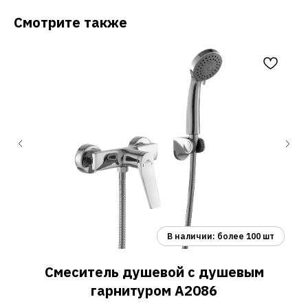
Смотрите также
Смеситель душевой с душевым
гарнитуром A2086