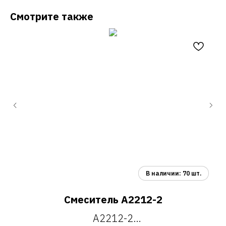
Смотрите также
Смеситель A2212-2
A2212-2