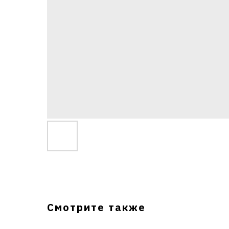
Смотрите также