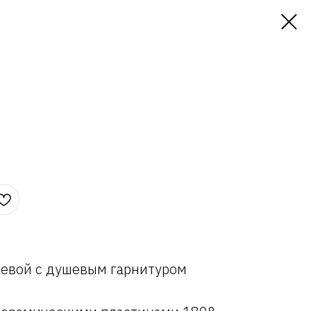
шевой с душевым гарнитуром