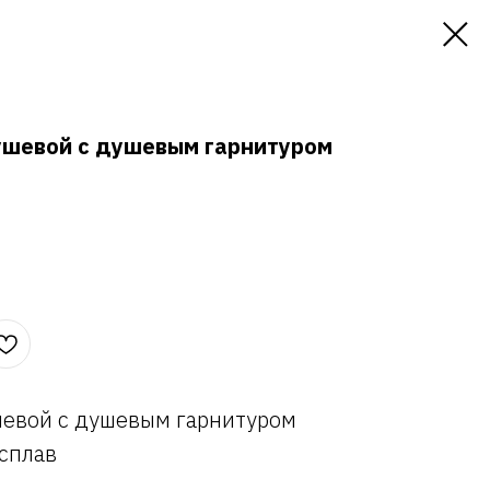
ушевой с душевым гарнитуром
шевой с душевым гарнитуром
сплав