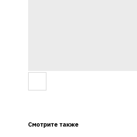
Смотрите также