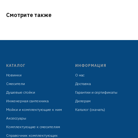
Смотрите также
КАТАЛОГ
ИНФОРМАЦИЯ
Новинки
О нас
Смесители
Доставка
Душевые стойки
Гарантии и сертификаты
Инженерная сантехника
Дилерам
Мойки и комплектующие к ним
Каталог (скачать)
Аксессуары
Комплектующие к смесителям
Справочник комплектующих