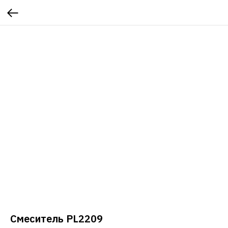
Смеситель PL2209