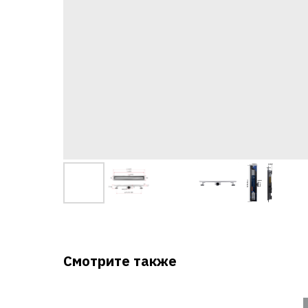
Смотрите также