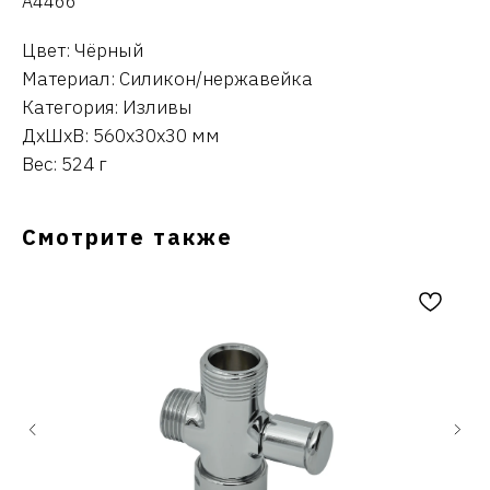
A4466
Цвет: Чёрный
Материал: Силикон/нержавейка
Категория: Изливы
ДxШxВ: 560x30x30 мм
Вес: 524 г
Смотрите также