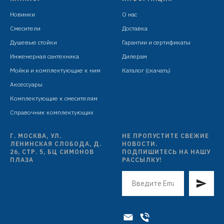
Новинки
О нас
Смесители
Доставка
Душевые стойки
Гарантии и сертификаты
Инженерная сантехника
Дилерам
Мойки и комплектующие к ним
Каталог (скачать)
Аксессуары
Комплектующие к смесителям
Справочник комплектующих
Г. МОСКВА, УЛ.
НЕ ПРОПУСТИТЕ СВЕЖИЕ
ЛЕНИНСКАЯ СЛОБОДА, Д.
НОВОСТИ.
26, СТР. 5, БЦ СИМОНОВ
ПОДПИШИТЕСЬ НА НАШУ
ПЛАЗА
РАССЫЛКУ!