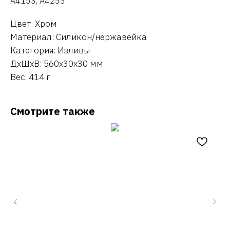
A4153, A4253
Цвет: Хром
Материал: Силикон/нержавейка
Категория: Изливы
ДxШxВ: 560x30x30 мм
Вес: 414 г
Смотрите также