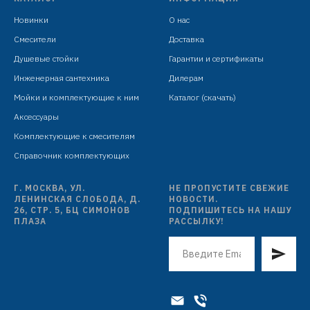
Новинки
О нас
Смесители
Доставка
Душевые стойки
Гарантии и сертификаты
Инженерная сантехника
Дилерам
Мойки и комплектующие к ним
Каталог (скачать)
Аксессуары
Комплектующие к смесителям
Справочник комплектующих
Г. МОСКВА, УЛ.
НЕ ПРОПУСТИТЕ СВЕЖИЕ
ЛЕНИНСКАЯ СЛОБОДА, Д.
НОВОСТИ.
26, СТР. 5, БЦ СИМОНОВ
ПОДПИШИТЕСЬ НА НАШУ
ПЛАЗА
РАССЫЛКУ!