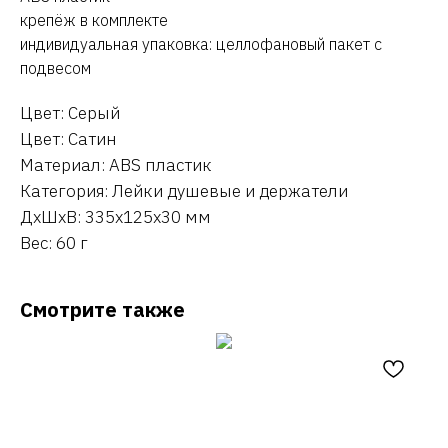
крепёж в комплекте
индивидуальная упаковка: целлофановый пакет с
подвесом
Цвет: Серый
Цвет: Сатин
Материал: ABS пластик
Категория: Лейки душевые и держатели
ДxШxВ: 335x125x30 мм
Вес: 60 г
Смотрите также