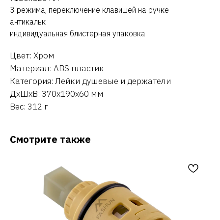
3 режима, переключение клавишей на ручке
антикальк
индивидуальная блистерная упаковка
Цвет: Хром
Материал: ABS пластик
Категория: Лейки душевые и держатели
ДxШxВ: 370x190x60 мм
Вес: 312 г
Смотрите также