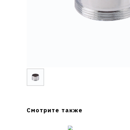
Смотрите также