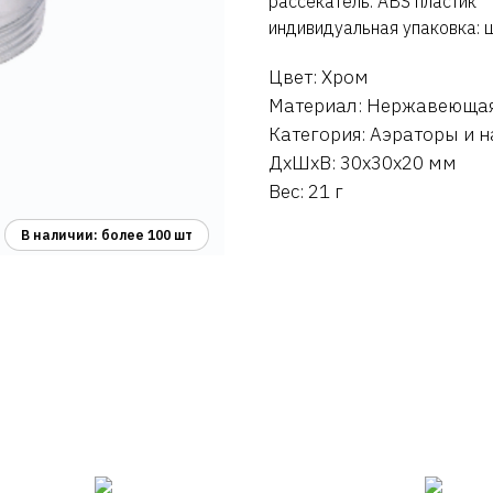
рассекатель: ABS пластик
индивидуальная упаковка: 
Цвет: Хром
Материал: Нержавеющая
Категория: Аэраторы и 
ДxШxВ: 30x30x20 мм
Вес: 21 г