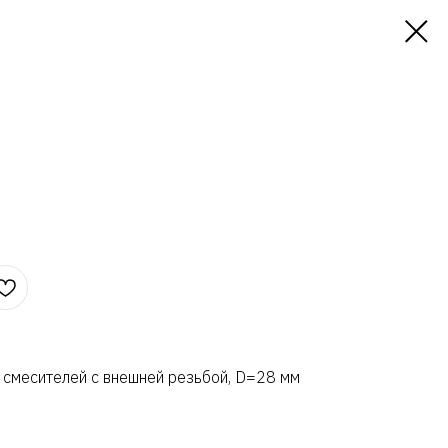
 смесителей с внешней резьбой, D=28 мм