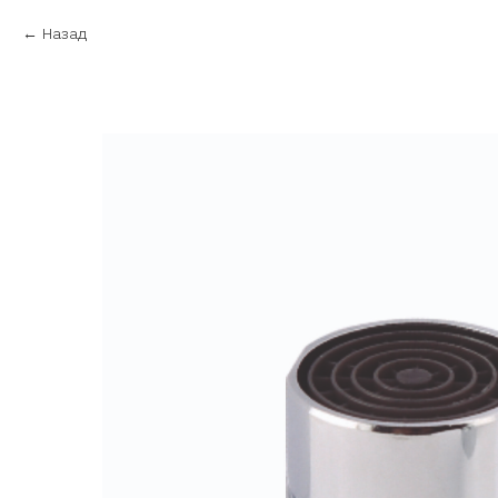
Назад