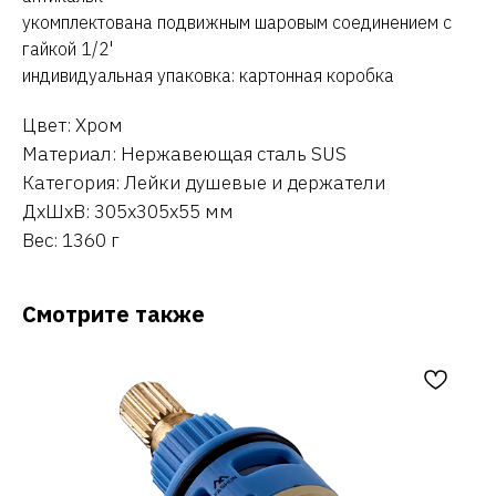
укомплектована подвижным шаровым соединением с
гайкой 1/2'
индивидуальная упаковка: картонная коробка
Цвет: Хром
Материал: Нержавеющая сталь SUS
Категория: Лейки душевые и держатели
ДxШxВ: 305x305x55 мм
Вес: 1360 г
Смотрите также