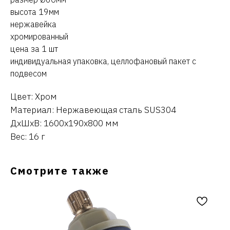
высота 19мм
нержавейка
хромированный
цена за 1 шт
индивидуальная упаковка, целлофановый пакет с
подвесом
Цвет: Хром
Материал: Нержавеющая сталь SUS304
ДxШxВ: 1600x190x800 мм
Вес: 16 г
Смотрите также