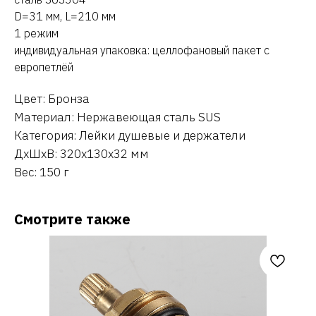
D=31 мм, L=210 мм
1 режим
индивидуальная упаковка: целлофановый пакет с
европетлёй
Цвет: Бронза
Материал: Нержавеющая сталь SUS
Категория: Лейки душевые и держатели
ДxШxВ: 320x130x32 мм
Вес: 150 г
Смотрите также