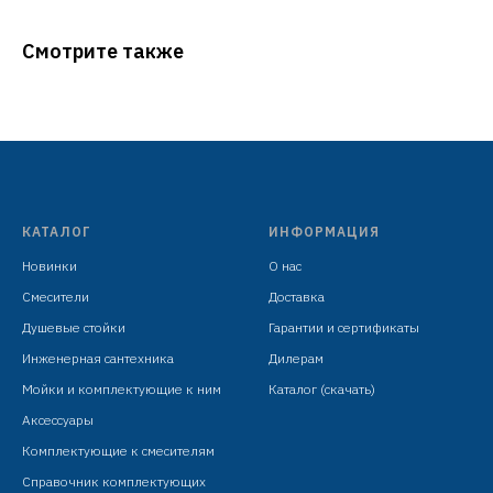
Смотрите также
КАТАЛОГ
ИНФОРМАЦИЯ
Новинки
О нас
Смесители
Доставка
Душевые стойки
Гарантии и сертификаты
Инженерная сантехника
Дилерам
Мойки и комплектующие к ним
Каталог (скачать)
Аксессуары
Комплектующие к смесителям
Справочник комплектующих