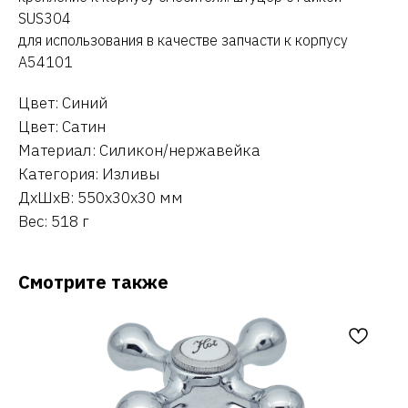
SUS304
для использования в качестве запчасти к корпусу
A54101
Цвет: Синий
Цвет: Сатин
Материал: Силикон/нержавейка
Категория: Изливы
ДxШxВ: 550x30x30 мм
Вес: 518 г
Смотрите также