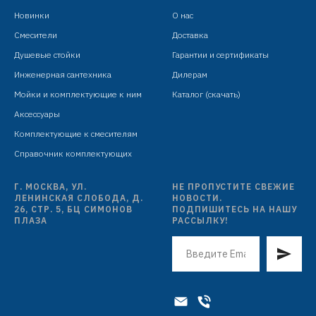
Новинки
О нас
Смесители
Доставка
Душевые стойки
Гарантии и сертификаты
Инженерная сантехника
Дилерам
Мойки и комплектующие к ним
Каталог (скачать)
Аксессуары
Комплектующие к смесителям
Справочник комплектующих
Г. МОСКВА, УЛ.
НЕ ПРОПУСТИТЕ СВЕЖИЕ
ЛЕНИНСКАЯ СЛОБОДА, Д.
НОВОСТИ.
26, СТР. 5, БЦ СИМОНОВ
ПОДПИШИТЕСЬ НА НАШУ
ПЛАЗА
РАССЫЛКУ!