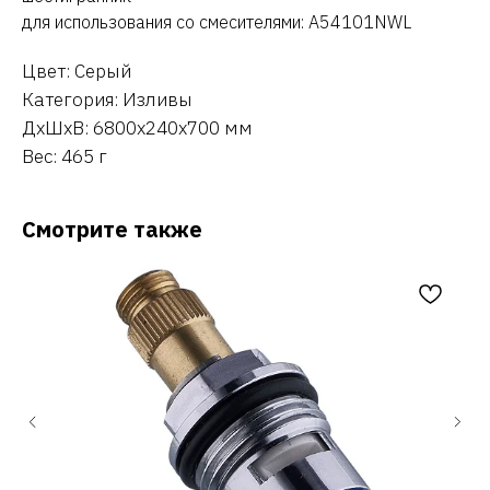
для использования со смесителями: A54101NWL
Цвет: Серый
Категория: Изливы
ДxШxВ: 6800x240x700 мм
Вес: 465 г
Смотрите также