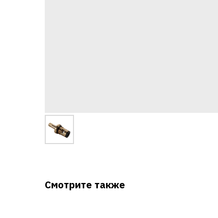
Смотрите также