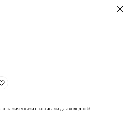
с керамическими пластинами для холодной/