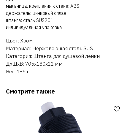
мыльница, крепления к стене: ABS
держатель: цинковый сплав
штанга: сталь SUS201
индивидуальная упаковка
Цвет: Хром
Материал: Нержавеющая сталь SUS
Категория: Штанга для душевой лейки
ДxШxВ: 705x180x22 мм
Вес: 185 г
Смотрите также