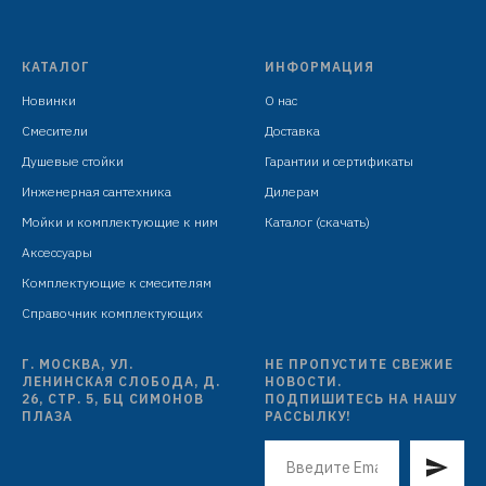
КАТАЛОГ
ИНФОРМАЦИЯ
Новинки
О нас
Смесители
Доставка
Душевые стойки
Гарантии и сертификаты
Инженерная сантехника
Дилерам
Мойки и комплектующие к ним
Каталог (скачать)
Аксессуары
Комплектующие к смесителям
Справочник комплектующих
Г. МОСКВА, УЛ.
НЕ ПРОПУСТИТЕ СВЕЖИЕ
ЛЕНИНСКАЯ СЛОБОДА, Д.
НОВОСТИ.
26, СТР. 5, БЦ СИМОНОВ
ПОДПИШИТЕСЬ НА НАШУ
ПЛАЗА
РАССЫЛКУ!