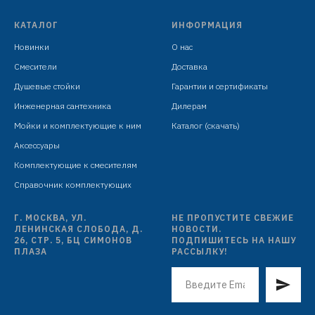
КАТАЛОГ
ИНФОРМАЦИЯ
Новинки
О нас
Смесители
Доставка
Душевые стойки
Гарантии и сертификаты
Инженерная сантехника
Дилерам
Мойки и комплектующие к ним
Каталог (скачать)
Аксессуары
Комплектующие к смесителям
Справочник комплектующих
Г. МОСКВА, УЛ.
НЕ ПРОПУСТИТЕ СВЕЖИЕ
ЛЕНИНСКАЯ СЛОБОДА, Д.
НОВОСТИ.
26, СТР. 5, БЦ СИМОНОВ
ПОДПИШИТЕСЬ НА НАШУ
ПЛАЗА
РАССЫЛКУ!