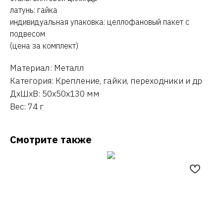
латунь: гайка
индивидуальная упаковка: целлофановый пакет с
подвесом
(цена за комплект)
Материал: Металл
Категория: Крепление, гайки, переходники и др
ДxШxВ: 50x50x130 мм
Вес: 74 г
Смотрите также