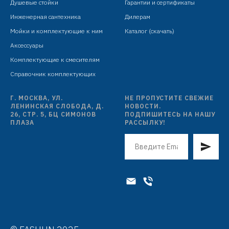
Душевые стойки
Гарантии и сертификаты
Инженерная сантехника
Дилерам
Мойки и комплектующие к ним
Каталог (скачать)
Аксессуары
Комплектующие к смесителям
Справочник комплектующих
Г. МОСКВА, УЛ.
НЕ ПРОПУСТИТЕ СВЕЖИЕ
ЛЕНИНСКАЯ СЛОБОДА, Д.
НОВОСТИ.
26, СТР. 5, БЦ СИМОНОВ
ПОДПИШИТЕСЬ НА НАШУ
ПЛАЗА
РАССЫЛКУ!