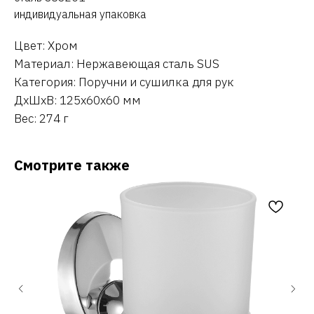
индивидуальная упаковка
Цвет: Хром
Материал: Нержавеющая сталь SUS
Категория: Поручни и сушилка для рук
ДxШxВ: 125x60x60 мм
Вес: 274 г
Смотрите также