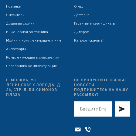
Новинки
О нас
Смесители
Доставка
Душевые стойки
Гарантии и сертификаты
Инженерная сантехника
Дилерам
Мойки и комплектующие к ним
Каталог (скачать)
Аксессуары
Комплектующие к смесителям
Справочник комплектующих
Г. МОСКВА, УЛ.
НЕ ПРОПУСТИТЕ СВЕЖИЕ
ЛЕНИНСКАЯ СЛОБОДА, Д.
НОВОСТИ.
26, СТР. 5, БЦ СИМОНОВ
ПОДПИШИТЕСЬ НА НАШУ
ПЛАЗА
РАССЫЛКУ!