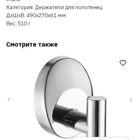
Категория: Держатели для полотенец
ДxШxВ: 490x270x61 мм
Вес: 510 г
Смотрите также