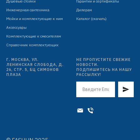
Душевые стойки
Гарантии и сертификаты
Инженерная сантехника
Дилерам
Мойки и комплектующие к ним
Каталог (скачать)
Аксессуары
Комплектующие к смесителям
Справочник комплектующих
Г. МОСКВА, УЛ.
НЕ ПРОПУСТИТЕ СВЕЖИЕ
ЛЕНИНСКАЯ СЛОБОДА, Д.
НОВОСТИ.
26, СТР. 5, БЦ СИМОНОВ
ПОДПИШИТЕСЬ НА НАШУ
ПЛАЗА
РАССЫЛКУ!