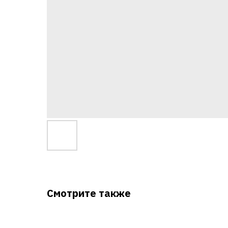
Смотрите также