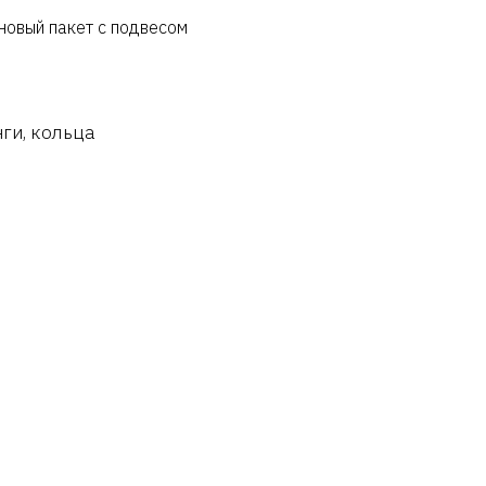
новый пакет с подвесом
ги, кольца