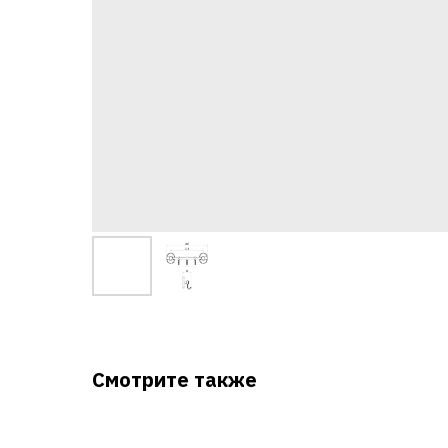
Смотрите также