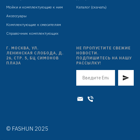
Мойки и комплектующие к ним
Каталог (скачать)
Аксессуары
Комплектующие к смесителям
Справочник комплектующих
Г. МОСКВА, УЛ.
НЕ ПРОПУСТИТЕ СВЕЖИЕ
ЛЕНИНСКАЯ СЛОБОДА, Д.
НОВОСТИ.
26, СТР. 5, БЦ СИМОНОВ
ПОДПИШИТЕСЬ НА НАШУ
ПЛАЗА
РАССЫЛКУ!
© FASHUN 2025