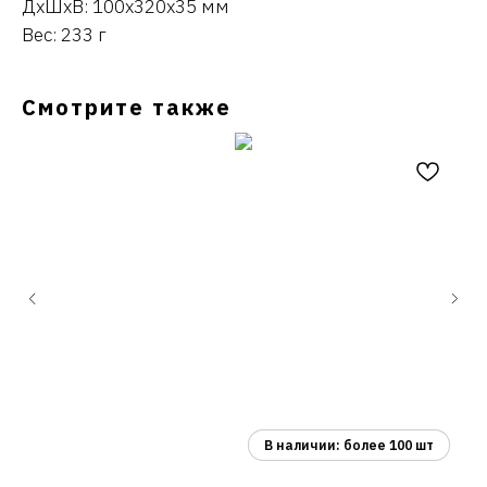
ДxШxВ: 100x320x35 мм
Вес: 233 г
Смотрите также