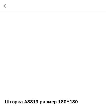
Шторка A8813 размер 180*180