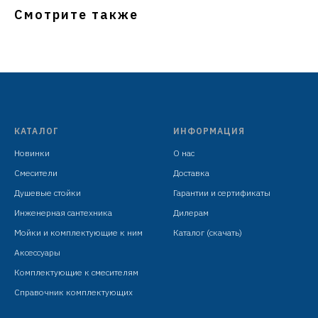
Смотрите также
КАТАЛОГ
ИНФОРМАЦИЯ
Новинки
О нас
Смесители
Доставка
Душевые стойки
Гарантии и сертификаты
Инженерная сантехника
Дилерам
Мойки и комплектующие к ним
Каталог (скачать)
Аксессуары
Комплектующие к смесителям
Справочник комплектующих