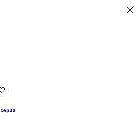
 серии