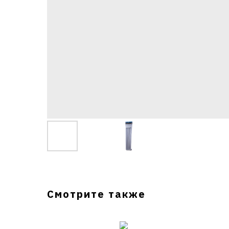
Смотрите также