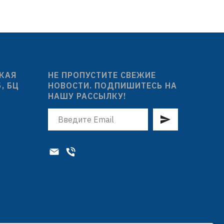
СКАЯ
НЕ ПРОПУСТИТЕ СВЕЖИЕ
5, БЦ
НОВОСТИ. ПОДПИШИТЕСЬ НА
НАШУ РАССЫЛКУ!