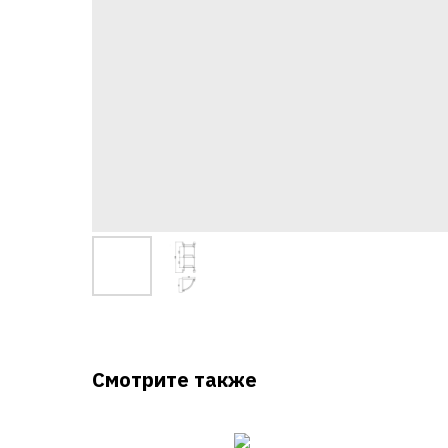
Смотрите также