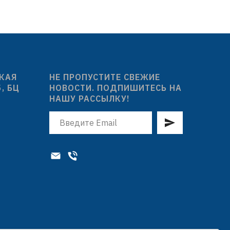
СКАЯ
НЕ ПРОПУСТИТЕ СВЕЖИЕ
5, БЦ
НОВОСТИ. ПОДПИШИТЕСЬ НА
НАШУ РАССЫЛКУ!