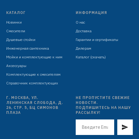
КАТАЛОГ
ИНФОРМАЦИЯ
Новинки
О нас
Смесители
Доставка
Душевые стойки
Гарантии и сертификаты
Инженерная сантехника
Дилерам
Мойки и комплектующие к ним
Каталог (скачать)
Аксессуары
Комплектующие к смесителям
Справочник комплектующих
Г. МОСКВА, УЛ.
НЕ ПРОПУСТИТЕ СВЕЖИЕ
ЛЕНИНСКАЯ СЛОБОДА, Д.
НОВОСТИ.
26, СТР. 5, БЦ СИМОНОВ
ПОДПИШИТЕСЬ НА НАШУ
ПЛАЗА
РАССЫЛКУ!