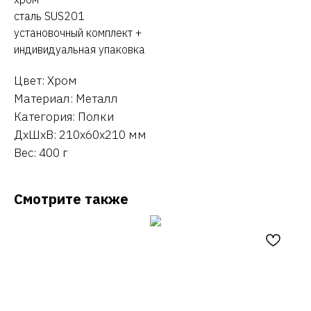
сталь SUS201
установочный комплект +
индивидуальная упаковка
Цвет: Хром
Материал: Металл
Категория: Полки
ДxШxВ: 210x60x210 мм
Вес: 400 г
Смотрите также