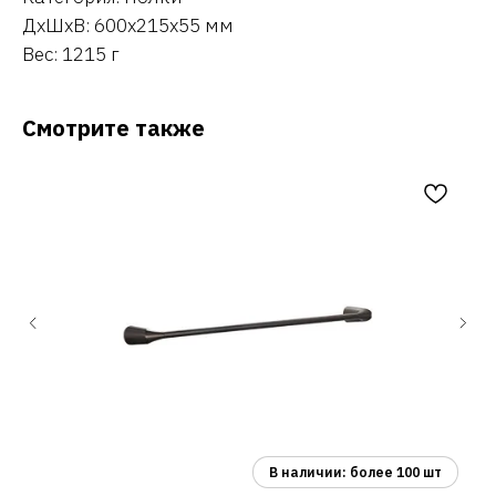
ДxШxВ: 600x215x55 мм
Вес: 1215 г
Смотрите также