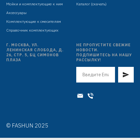
Мойки и комплектующие к ним
Каталог (скачать)
Аксессуары
Комплектующие к смесителям
Справочник комплектующих
Г. МОСКВА, УЛ.
НЕ ПРОПУСТИТЕ СВЕЖИЕ
ЛЕНИНСКАЯ СЛОБОДА, Д.
НОВОСТИ.
26, СТР. 5, БЦ СИМОНОВ
ПОДПИШИТЕСЬ НА НАШУ
ПЛАЗА
РАССЫЛКУ!
© FASHUN 2025